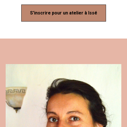
S'inscrire pour un atelier à Issé