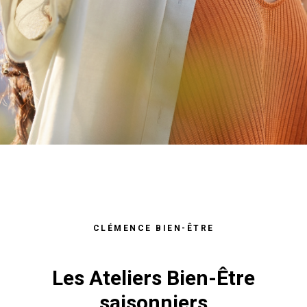
CLÉMENCE BIEN-ÊTRE
Les Ateliers Bien-Être
saisonniers