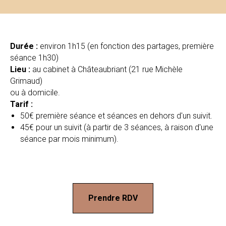
Durée :
environ 1h15 (en fonction des partages, première
séance 1h30)
Lieu :
au cabinet à Châteaubriant (21 rue Michèle
Grimaud)
ou à domicile.
Tarif :
50€ première séance et séances en dehors d'un suivit.
45€ pour un suivit (à partir de 3 séances, à raison d'une
séance par mois minimum).
Prendre RDV