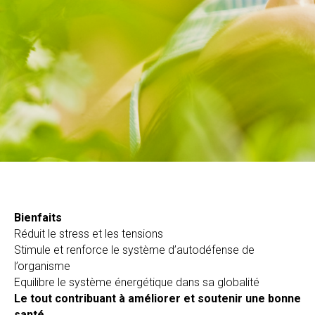
Bienfaits
Réduit le stress et les tensions
Stimule et renforce le système d’autodéfense de
l’organisme
Equilibre le système énergétique dans sa globalité
Le tout contribuant à améliorer et soutenir une bonne
santé