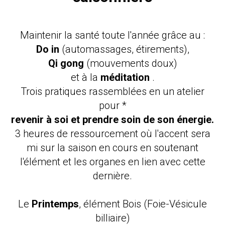
Maintenir la santé toute l'année grâce au :
Do in
(automassages, étirements),
Qi gong
(mouvements doux)
et à la
méditation
.
Trois pratiques rassemblées en un atelier
pour *
revenir à soi et prendre soin de son énergie.
3 heures de ressourcement où l'accent sera
mi sur la saison en cours en soutenant
l'élément et les organes en lien avec cette
dernière.
Le
Printemps
, élément Bois (Foie-Vésicule
billiaire)