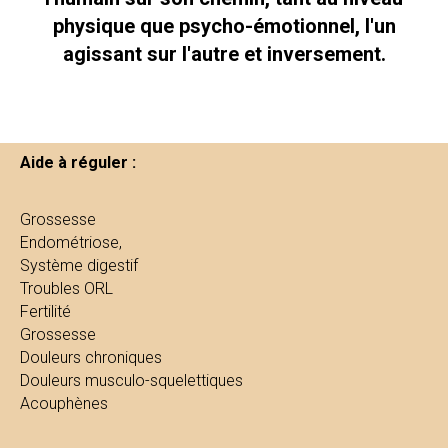
physique que psycho-émotionnel, l'un
agissant sur l'autre et inversement.
Aide à réguler :
Grossesse
Endométriose,
Système digestif
Troubles ORL
Fertilité
Grossesse
Douleurs chroniques
Douleurs musculo-squelettiques
Acouphènes