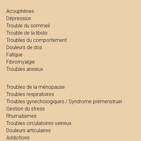
Acouphènes
Dépression
Trouble du sommeil
Trouble de la libido
Troubles du comportement
Douleurs de dos
Fatigue
Fibromyalgie
Troubles anxieux
Troubles de la ménopause
Troubles respiratoires
Troubles gynechologiques / Syndrome prémenstruel
Gestion du stress
Rhumatismes
Troubles circulatoires veineux
Douleurs articulaires
Addictions