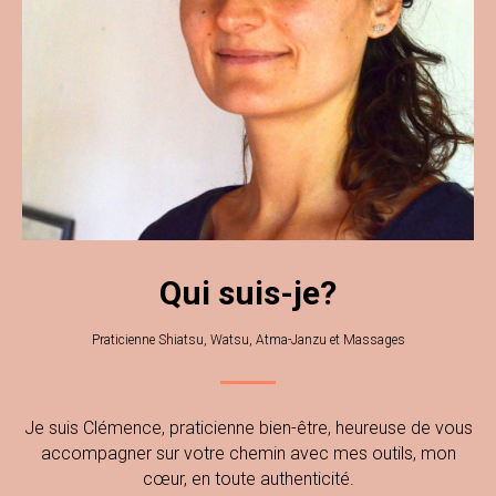
Qui suis-je?
Praticienne Shiatsu, Watsu, Atma-Janzu et Massages
Je suis Clémence, praticienne bien-être, heureuse de vous
accompagner sur votre chemin avec mes outils, mon
cœur, en toute authenticité.