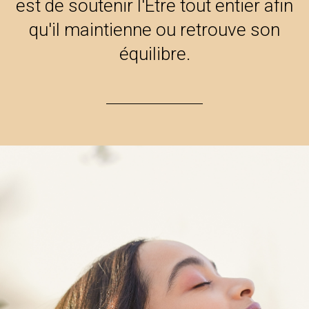
est de soutenir l'Être tout entier afin
qu'il maintienne ou retrouve son
équilibre.