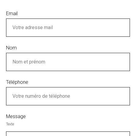
Email
Nom
Téléphone
Message
Texte