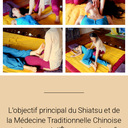
L'objectif principal du Shiatsu et de
la Médecine Traditionnelle Chinoise