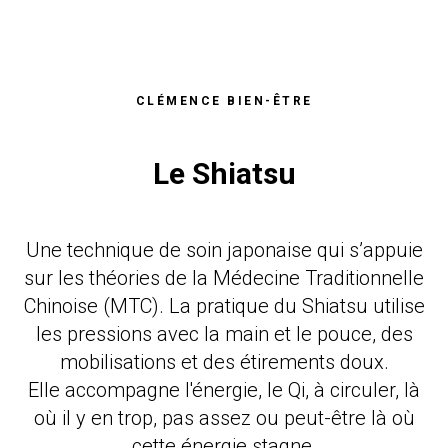
CLÉMENCE BIEN-ÊTRE
Le Shiatsu
Une technique de soin japonaise qui s’appuie
sur les théories de la Médecine Traditionnelle
Chinoise (MTC). La pratique du Shiatsu utilise
les pressions avec la main et le pouce, des
mobilisations et des étirements doux.
Elle accompagne l'énergie, le Qi, à circuler, là
où il y en trop, pas assez ou peut-être là où
cette énergie stagne.