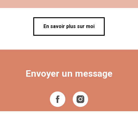
En savoir plus sur moi
Envoyer un message