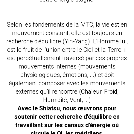
Selon les fondements de la MTC, la vie est en
mouvement constant, elle est toujours en
recherche d'équilibre (Yin-Yang). L'Homme lui,
est le fruit de l'union entre le Ciel et la Terre, il
est perpétuellement traversé par ces propres
mouvements internes (mouvements
physiologiques, émotions, ...) et doit
également composer avec les mouvements
externes qu'il rencontre (Chaleur, Froid,
Humidité, Vent, ...)
Avec le Shiatsu, nous œuvrons pour
soutenir cette recherche d'équilibre en
travaillant sur les canaux d'énergie où
circule le Qi, les méridiens.