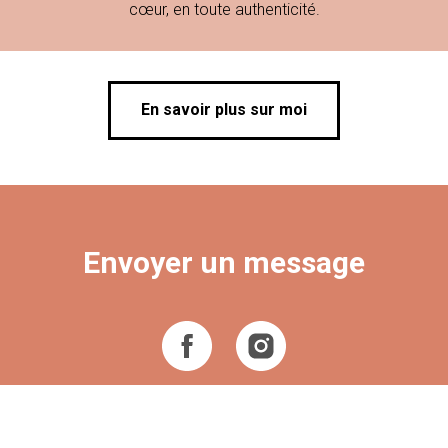
cœur, en toute authenticité.
En savoir plus sur moi
Envoyer un message