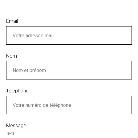
Email
Nom
Téléphone
Message
Texte