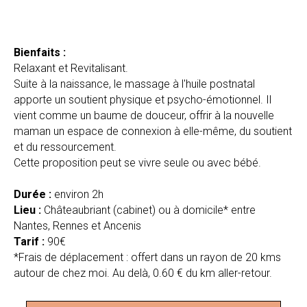
Bienfaits :
Relaxant et Revitalisant.
Suite à la naissance, le massage à l'huile postnatal
apporte un soutient physique et psycho-émotionnel. Il
vient comme un baume de douceur, offrir à la nouvelle
maman un espace de connexion à elle-même, du soutient
et du ressourcement.
Cette proposition peut se vivre seule ou avec bébé.
Durée :
environ 2h
Lieu :
Châteaubriant (cabinet) ou à domicile*
entre
Nantes, Rennes et Ancenis
Tarif :
90€
*Frais de déplacement : offert dans un rayon de 20 kms
autour de chez moi. Au delà, 0.60 € du km aller-retour.