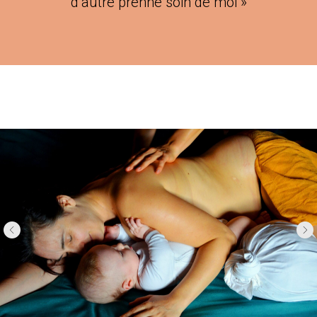
d’autre prenne soin de moi »