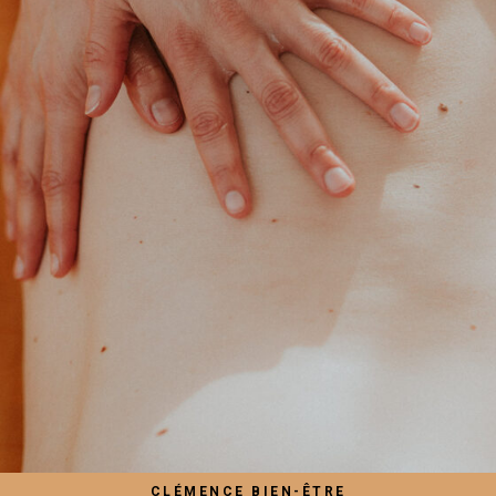
CLÉMENCE BIEN-ÊTRE