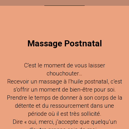
Massage Postnatal
C’est le moment de vous laisser
chouchouter…
Recevoir un massage à l'huile postnatal, c’est
s’offrir un moment de bien-être pour soi.
Prendre le temps de donner à son corps de la
détente et du ressourcement dans une
période où il est très sollicité.
Dire « oui, merci, j’accepte que quelqu’un