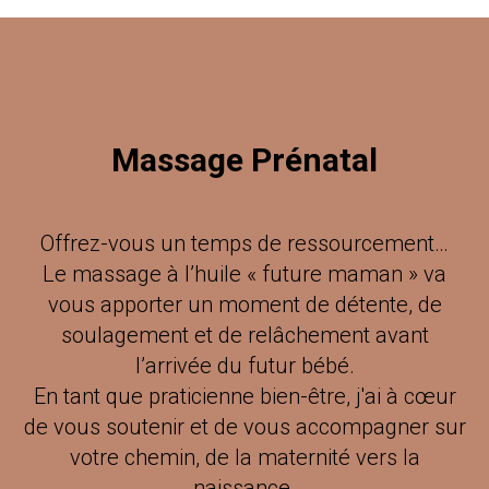
Massage Prénatal
Offrez-vous un temps de ressourcement…
Le massage à l’huile « future maman » va
vous apporter un moment de détente, de
soulagement et de relâchement avant
l’arrivée du futur bébé.
En tant que praticienne bien-être, j'ai à cœur
de vous soutenir et de vous accompagner sur
votre chemin, de la maternité vers la
naissance.