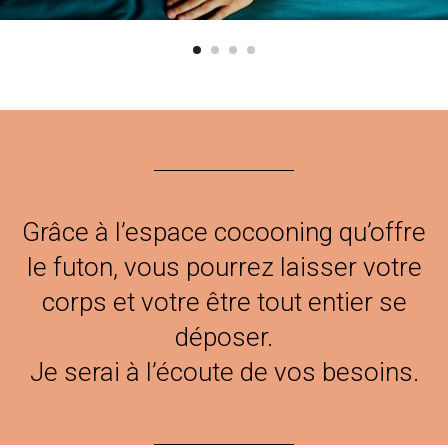
Grâce à l’espace cocooning qu’offre
le futon, vous pourrez laisser votre
corps et votre être tout entier se
déposer.
Je serai à l’écoute de vos besoins.