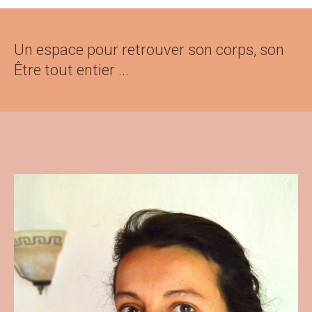
Un espace pour retrouver son corps, son
Être tout entier ...