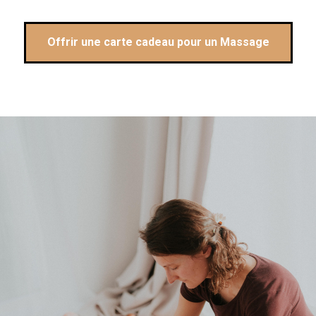
Offrir une carte cadeau pour un Massage