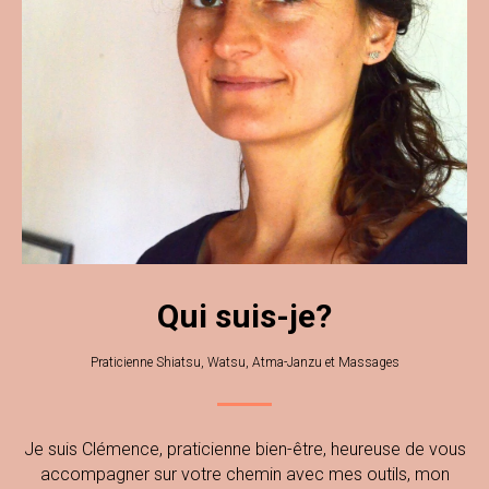
Qui suis-je?
Praticienne Shiatsu, Watsu, Atma-Janzu et Massages
Je suis Clémence, praticienne bien-être, heureuse de vous
accompagner sur votre chemin avec mes outils, mon