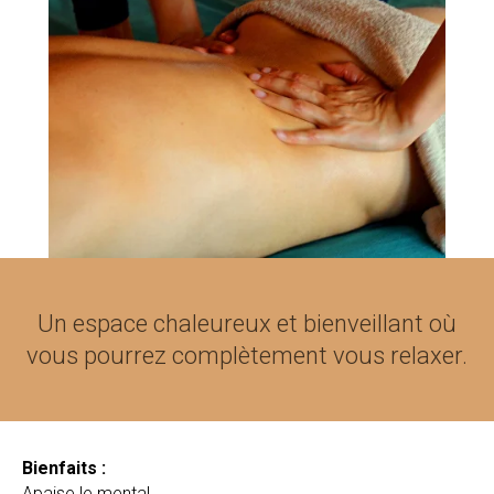
Un espace chaleureux et bienveillant où
vous pourrez complètement vous relaxer.
Bienfaits :
Apaise le mental