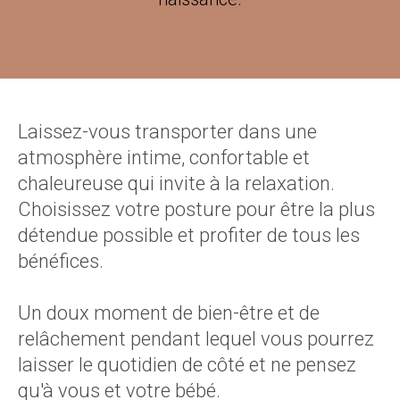
Laissez-vous transporter dans une
atmosphère intime, confortable et
chaleureuse qui invite à la relaxation.
Choisissez votre posture pour être la plus
détendue possible et profiter de tous les
bénéfices.
Un doux moment de bien-être et de
relâchement pendant lequel vous pourrez
laisser le quotidien de côté et ne pensez
qu'à vous et votre bébé.