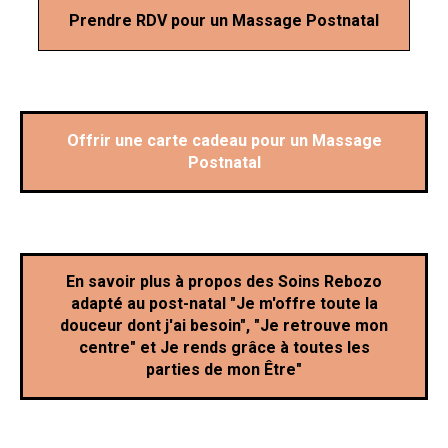
Prendre RDV pour un Massage Postnatal
Offrir une carte cadeau pour un Massage
Postnatal
En savoir plus à propos des Soins Rebozo
adapté au post-natal "Je m'offre toute la
douceur dont j'ai besoin", "Je retrouve mon
centre" et Je rends grâce à toutes les
parties de mon Être"