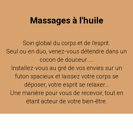
Massages à l'huile
Soin global du corps et de l'esprit.
Seul ou en duo, venez-vous détendre dans un
cocon de douceur…..
Installez-vous au gré de vos envies sur un
futon spacieux et laissez votre corps se
déposer, votre esprit se relaxer…
Une manière pour vous de recevoir, tout en
étant acteur de votre bien-être.