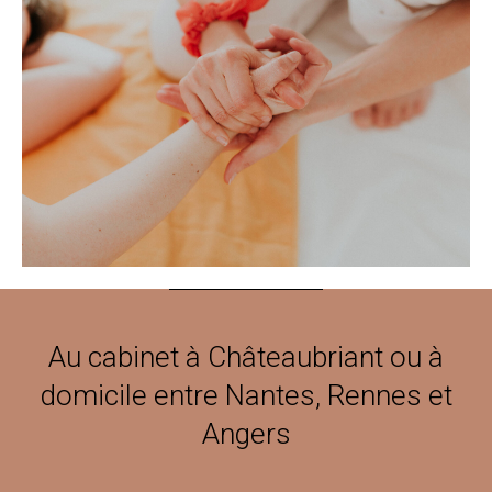
Au cabinet à Châteaubriant ou à
domicile entre Nantes, Rennes et
Angers